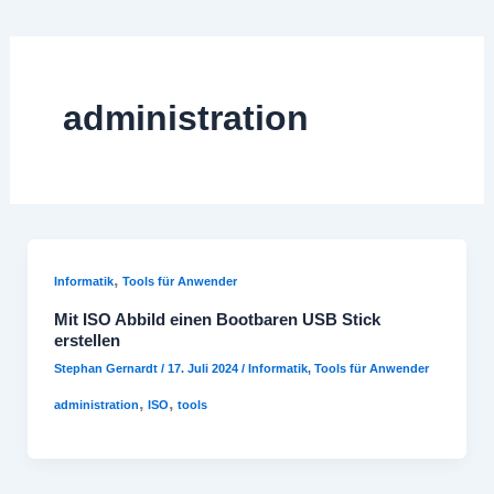
administration
,
Informatik
Tools für Anwender
Mit ISO Abbild einen Bootbaren USB Stick
erstellen
Stephan Gernardt
/
17. Juli 2024
/
Informatik
,
Tools für Anwender
,
,
administration
ISO
tools