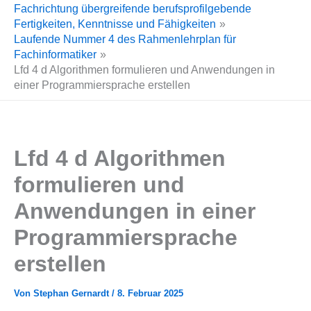
Fachrichtung übergreifende berufsprofilgebende
Fertigkeiten, Kenntnisse und Fähigkeiten
Laufende Nummer 4 des Rahmenlehrplan für
Fachinformatiker
Lfd 4 d Algorithmen formulieren und Anwendungen in
einer Programmiersprache erstellen
Lfd 4 d Algorithmen
formulieren und
Anwendungen in einer
Programmiersprache
erstellen
Von
Stephan Gernardt
/
8. Februar 2025