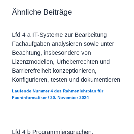
Ähnliche Beiträge
Lfd 4 a IT-Systeme zur Bearbeitung
Fachaufgaben analysieren sowie unter
Beachtung, insbesondere von
Lizenzmodellen, Urheberrechten und
Barrierefreiheit konzeptionieren,
Konfigurieren, testen und dokumentieren
Laufende Nummer 4 des Rahmenlehrplan für
Fachinformatiker
/
20. November 2024
Lfd 4 b Programmiersprachen,