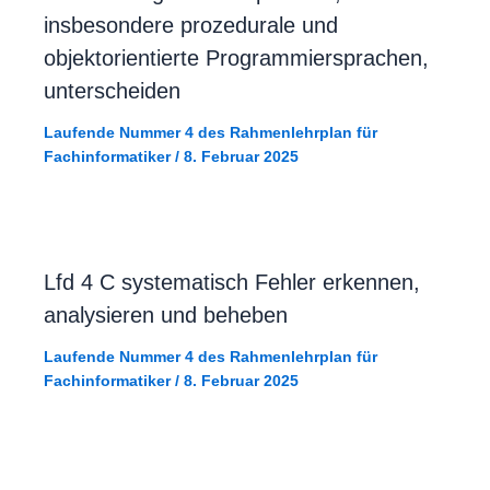
insbesondere prozedurale und
objektorientierte Programmiersprachen,
unterscheiden
Laufende Nummer 4 des Rahmenlehrplan für
Fachinformatiker
/
8. Februar 2025
Lfd 4 C systematisch Fehler erkennen,
analysieren und beheben
Laufende Nummer 4 des Rahmenlehrplan für
Fachinformatiker
/
8. Februar 2025