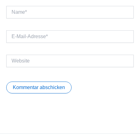
Name*
E-
Mail-
Adresse*
Website