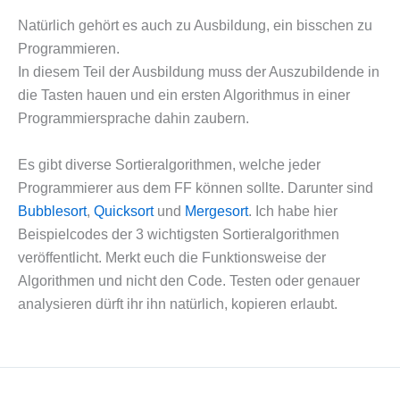
Natürlich gehört es auch zu Ausbildung, ein bisschen zu
Programmieren.
In diesem Teil der Ausbildung muss der Auszubildende in
die Tasten hauen und ein ersten Algorithmus in einer
Programmiersprache dahin zaubern.
Es gibt diverse Sortieralgorithmen, welche jeder
Programmierer aus dem FF können sollte. Darunter sind
Bubblesort
,
Quicksort
und
Mergesort
. Ich habe hier
Beispielcodes der 3 wichtigsten Sortieralgorithmen
veröffentlicht. Merkt euch die Funktionsweise der
Algorithmen und nicht den Code. Testen oder genauer
analysieren dürft ihr ihn natürlich, kopieren erlaubt.