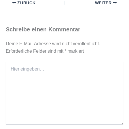
ZURÜCK
WEITER
Schreibe einen Kommentar
Deine E-Mail-Adresse wird nicht veröffentlicht.
Erforderliche Felder sind mit
*
markiert
Hier
eingeben…