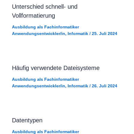
Unterschied schnell- und
Vollformatierung
Ausbildung als Fachinformatiker
Anwendungsentwickler/in
,
Informatik
/
25. Juli 2024
Häufig verwendete Dateisysteme
Ausbildung als Fachinformatiker
Anwendungsentwickler/in
,
Informatik
/
26. Juli 2024
Datentypen
Ausbildung als Fachinformatiker