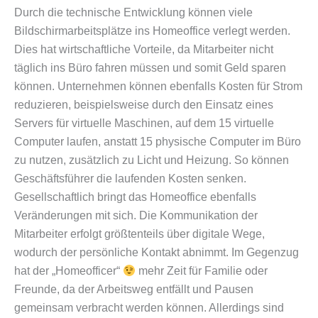
Durch die technische Entwicklung können viele
Bildschirmarbeitsplätze ins Homeoffice verlegt werden.
Dies hat wirtschaftliche Vorteile, da Mitarbeiter nicht
täglich ins Büro fahren müssen und somit Geld sparen
können. Unternehmen können ebenfalls Kosten für Strom
reduzieren, beispielsweise durch den Einsatz eines
Servers für virtuelle Maschinen, auf dem 15 virtuelle
Computer laufen, anstatt 15 physische Computer im Büro
zu nutzen, zusätzlich zu Licht und Heizung. So können
Geschäftsführer die laufenden Kosten senken.
Gesellschaftlich bringt das Homeoffice ebenfalls
Veränderungen mit sich. Die Kommunikation der
Mitarbeiter erfolgt größtenteils über digitale Wege,
wodurch der persönliche Kontakt abnimmt. Im Gegenzug
hat der „Homeofficer“
mehr Zeit für Familie oder
Freunde, da der Arbeitsweg entfällt und Pausen
gemeinsam verbracht werden können. Allerdings sind