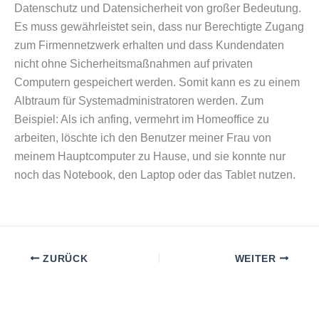
Datenschutz und Datensicherheit von großer Bedeutung.
Es muss gewährleistet sein, dass nur Berechtigte Zugang
zum Firmennetzwerk erhalten und dass Kundendaten
nicht ohne Sicherheitsmaßnahmen auf privaten
Computern gespeichert werden. Somit kann es zu einem
Albtraum für Systemadministratoren werden. Zum
Beispiel: Als ich anfing, vermehrt im Homeoffice zu
arbeiten, löschte ich den Benutzer meiner Frau von
meinem Hauptcomputer zu Hause, und sie konnte nur
noch das Notebook, den Laptop oder das Tablet nutzen.
ZURÜCK
WEITER