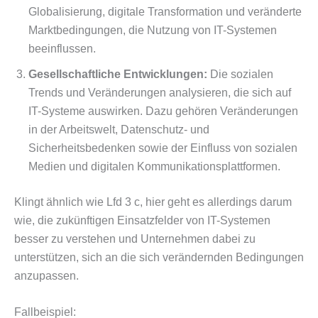
Globalisierung, digitale Transformation und veränderte
Marktbedingungen, die Nutzung von IT-Systemen
beeinflussen.
Gesellschaftliche Entwicklungen:
Die sozialen
Trends und Veränderungen analysieren, die sich auf
IT-Systeme auswirken. Dazu gehören Veränderungen
in der Arbeitswelt, Datenschutz- und
Sicherheitsbedenken sowie der Einfluss von sozialen
Medien und digitalen Kommunikationsplattformen.
Klingt ähnlich wie Lfd 3 c, hier geht es allerdings darum
wie, die zukünftigen Einsatzfelder von IT-Systemen
besser zu verstehen und Unternehmen dabei zu
unterstützen, sich an die sich verändernden Bedingungen
anzupassen.
Fallbeispiel: