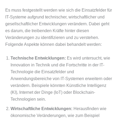
Es muss festgestellt werden wie sich die Einsatzfelder für
IT-Systeme aufgrund technischer, wirtschaftlicher und
gesellschaftlicher Entwicklungen verändern. Dabei geht
es darum, die treibenden Kräfte hinter diesen
Veränderungen zu identifizieren und zu verstehen.
Folgende Aspekte können dabei behandelt werden:
Technische Entwicklungen:
Es wird untersucht, wie
Innovation in Technik und die Fortschritte in der IT-
Technologie die Einsatzfelder und
Anwendungsbereiche von IT-Systemen erweitern oder
verändern. Beispiele könnten Künstliche Intelligenz
(KI), Internet der Dinge (IoT) oder Blockchain-
Technologien sein.
Wirtschaftliche Entwicklungen:
Herausfinden wie
ökonomische Veränderungen, wie zum Beispiel