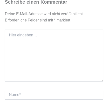
Schreibe einen Kommentar
Deine E-Mail-Adresse wird nicht veröffentlicht.
Erforderliche Felder sind mit
*
markiert
Hier
eingeben…
Name*