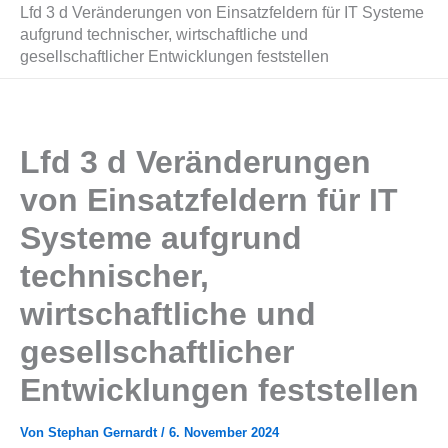
Lfd 3 d Veränderungen von Einsatzfeldern für IT Systeme
aufgrund technischer, wirtschaftliche und
gesellschaftlicher Entwicklungen feststellen
Lfd 3 d Veränderungen
von Einsatzfeldern für IT
Systeme aufgrund
technischer,
wirtschaftliche und
gesellschaftlicher
Entwicklungen feststellen
Von
Stephan Gernardt
/
6. November 2024