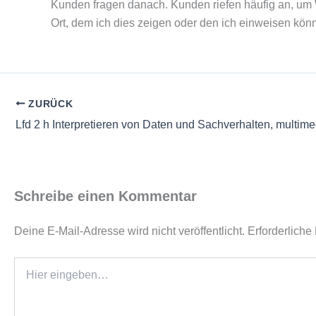
Kunden fragen danach. Kunden riefen häufig an, um Wa
Ort, dem ich dies zeigen oder den ich einweisen könn
ZURÜCK
Schreibe einen Kommentar
Deine E-Mail-Adresse wird nicht veröffentlicht.
Erforderliche
Hier
eingeben…