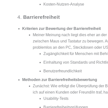
Kosten-Nutzen-Analyse
4.
Barrierefreiheit
Kriterien zur Bewertung der Barrierefreiheit
Meiner Meinung nach liegt dies eher an der S
zwischen Maus und Tastatur zu bewegen. Auc
problemlos an den PC, Steckdosen oder U
Zugänglichkeit für Menschen mit Beh
Einhaltung von Standards und Richtl
Benutzerfreundlichkeit
Methoden zur Barrierefreiheitsbewertung
Zunächst: Wie erfolgt die Überprüfung der 
ich auf einen Kunden oder Freund/in traf, 
Usability-Tests
Barrierefreiheitsprüfungen