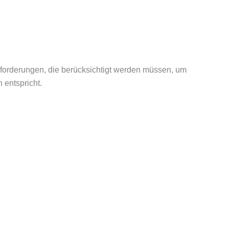
forderungen, die berücksichtigt werden müssen, um
 entspricht.