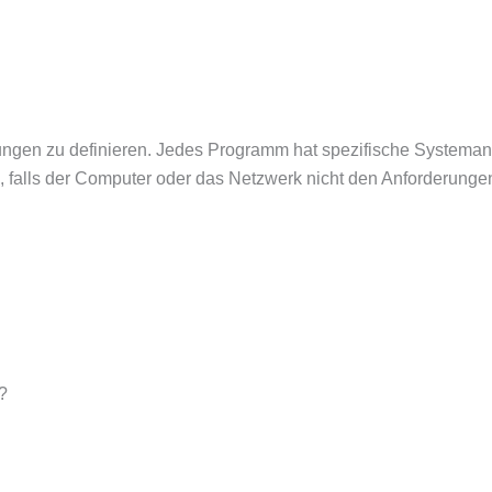
ungen zu definieren. Jedes Programm hat spezifische Systeman
falls der Computer oder das Netzwerk nicht den Anforderungen
?