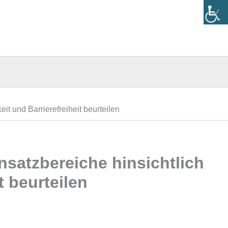
it und Barrierefreiheit beurteilen
nsatzbereiche hinsichtlich
t beurteilen