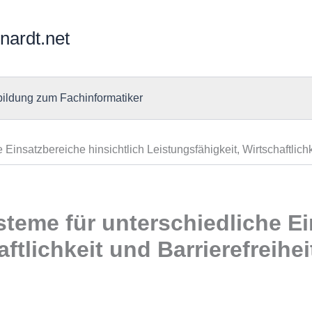
nardt.net
ildung zum Fachinformatiker
Einsatzbereiche hinsichtlich Leistungsfähigkeit, Wirtschaftlichke
steme für unterschiedliche Ei
ftlichkeit und Barrierefreihei