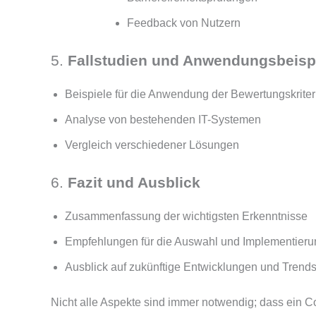
Feedback von Nutzern
5.
Fallstudien und Anwendungsbeisp
Beispiele für die Anwendung der Bewertungskriter
Analyse von bestehenden IT-Systemen
Vergleich verschiedener Lösungen
6.
Fazit und Ausblick
Zusammenfassung der wichtigsten Erkenntnisse
Empfehlungen für die Auswahl und Implementieru
Ausblick auf zukünftige Entwicklungen und Trend
Nicht alle Aspekte sind immer notwendig; dass ein Co