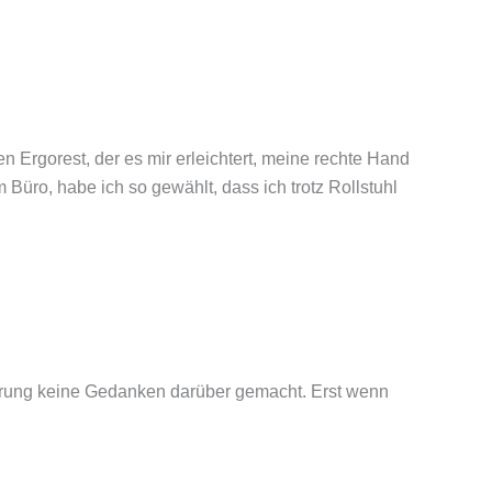
n Ergorest, der es mir erleichtert, meine rechte Hand
üro, habe ich so gewählt, dass ich trotz Rollstuhl
nderung keine Gedanken darüber gemacht. Erst wenn