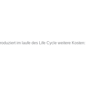
roduziert im laufe des Life Cycle weitere Kosten: