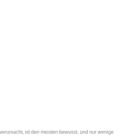
 verursacht, ist den meisten bewusst, und nur wenige