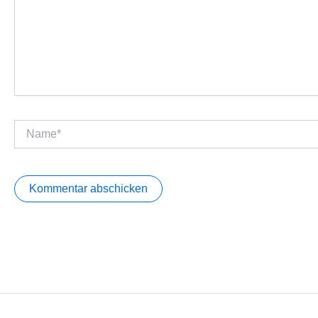
Name*