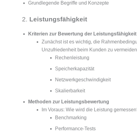
Grundlegende Begriffe und Konzepte
2.
Leistungsfähigkeit
Kriterien zur Bewertung der Leistungsfähigkeit
Zunächst ist es wichtig, die Rahmenbeding
Unzufriedenheit beim Kunden zu vermeiden, 
Rechenleistung
Speicherkapazität
Netzwerkgeschwindigkeit
Skalierbarkeit
Methoden zur Leistungsbewertung
Im Voraus: Wie wird die Leistung gemessen
Benchmarking
Performance-Tests