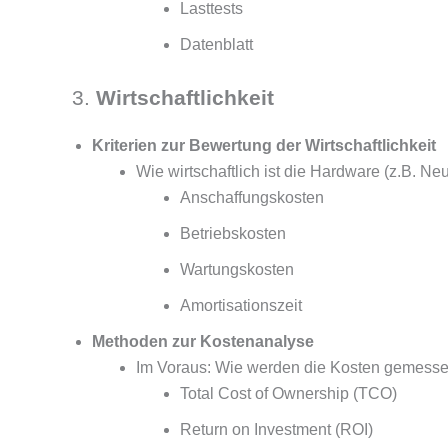
Lasttests
Datenblatt
3.
Wirtschaftlichkeit
Kriterien zur Bewertung der Wirtschaftlichkeit
Wie wirtschaftlich ist die Hardware (z.B. Ne
Anschaffungskosten
Betriebskosten
Wartungskosten
Amortisationszeit
Methoden zur Kostenanalyse
Im Voraus: Wie werden die Kosten gemessen
Total Cost of Ownership (TCO)
Return on Investment (ROI)