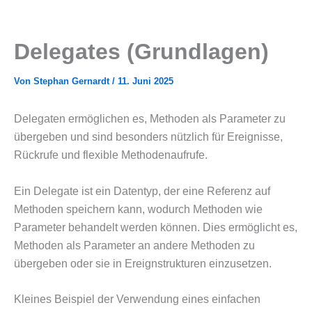
Delegates (Grundlagen)
Von
Stephan Gernardt
/
11. Juni 2025
Delegaten ermöglichen es, Methoden als Parameter zu
übergeben und sind besonders nützlich für Ereignisse,
Rückrufe und flexible Methodenaufrufe.
Ein Delegate ist ein Datentyp, der eine Referenz auf
Methoden speichern kann, wodurch Methoden wie
Parameter behandelt werden können. Dies ermöglicht es,
Methoden als Parameter an andere Methoden zu
übergeben oder sie in Ereignstrukturen einzusetzen.
Kleines Beispiel der Verwendung eines einfachen