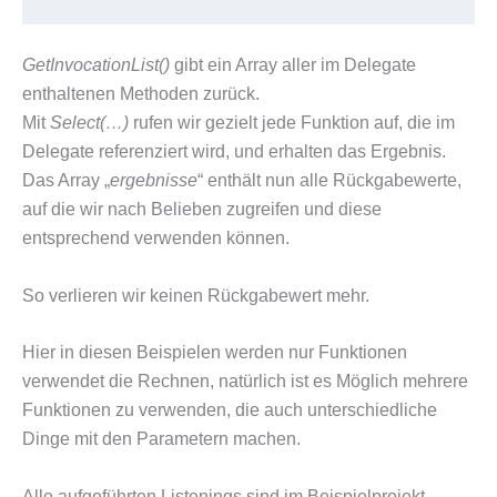
GetInvocationList()
gibt ein Array aller im Delegate
enthaltenen Methoden zurück.
Mit
Select(…)
rufen wir gezielt jede Funktion auf, die im
Delegate referenziert wird, und erhalten das Ergebnis.
Das Array „
ergebnisse
“ enthält nun alle Rückgabewerte,
auf die wir nach Belieben zugreifen und diese
entsprechend verwenden können.
So verlieren wir keinen Rückgabewert mehr.
Hier in diesen Beispielen werden nur Funktionen
verwendet die Rechnen, natürlich ist es Möglich mehrere
Funktionen zu verwenden, die auch unterschiedliche
Dinge mit den Parametern machen.
Alle aufgeführten Listenings sind im Beispielprojekt