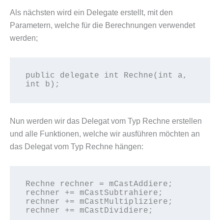
Als nächsten wird ein Delegate erstellt, mit den
Parametern, welche für die Berechnungen verwendet
werden;
public delegate int Rechne(int a, 
int b);
Nun werden wir das Delegat vom Typ Rechne erstellen
und alle Funktionen, welche wir ausführen möchten an
das Delegat vom Typ Rechne hängen:
Rechne rechner = mCastAddiere;

rechner += mCastSubtrahiere;

rechner += mCastMultipliziere;

rechner += mCastDividiere;