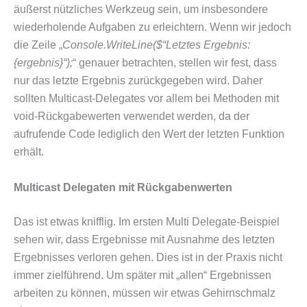
äußerst nützliches Werkzeug sein, um insbesondere
wiederholende Aufgaben zu erleichtern. Wenn wir jedoch
die Zeile „
Console.WriteLine($“Letztes Ergebnis:
{ergebnis}“);
“ genauer betrachten, stellen wir fest, dass
nur das letzte Ergebnis zurückgegeben wird. Daher
sollten Multicast-Delegates vor allem bei Methoden mit
void-Rückgabewerten verwendet werden, da der
aufrufende Code lediglich den Wert der letzten Funktion
erhält.
Multicast Delegaten mit Rückgabenwerten
Das ist etwas knifflig. Im ersten Multi Delegate-Beispiel
sehen wir, dass Ergebnisse mit Ausnahme des letzten
Ergebnisses verloren gehen. Dies ist in der Praxis nicht
immer zielführend. Um später mit „allen“ Ergebnissen
arbeiten zu können, müssen wir etwas Gehirnschmalz