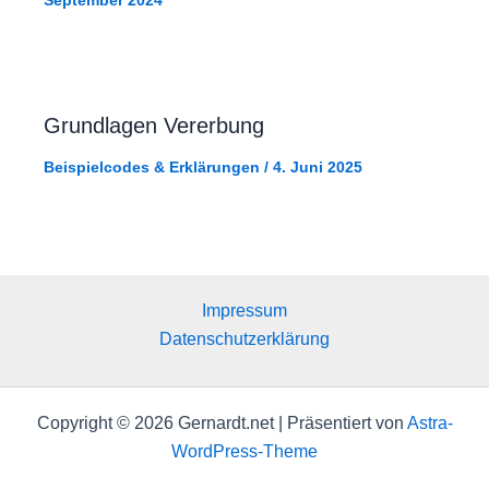
September 2024
Grundlagen Vererbung
Beispielcodes & Erklärungen
/
4. Juni 2025
Impressum
Datenschutzerklärung
Copyright © 2026 Gernardt.net | Präsentiert von
Astra-
WordPress-Theme