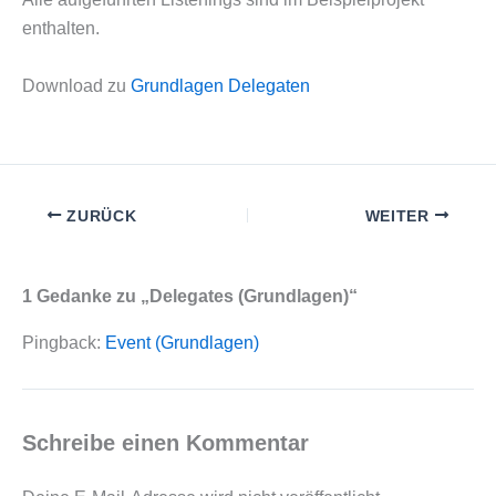
enthalten.
Download zu
Grundlagen Delegaten
ZURÜCK
WEITER
1 Gedanke zu „Delegates (Grundlagen)“
Pingback:
Event (Grundlagen)
Schreibe einen Kommentar